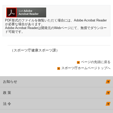
PDF形式のファイルを御覧いただく場合には、Adobe Acrobat Reader
が必要な場合があります。
Adobe Acrobat Readerは開発元のWebページにて、無償でダウンロー
ド可能です。
（スポーツ庁健康スポーツ課）
ページの先頭に戻る
スポーツ庁ホームページトップへ
お知らせ
政 策
法 令