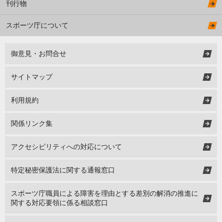
刊行物
スポーツ庁について
御意見・お問合せ
サイトマップ
利用規約
関係リンク集
アクセシビリティへの対応について
特定秘密保護法に関する通報窓口
スポーツ庁職員による障害を理由とする差別の解消の推進に
関する対応要領に係る相談窓口