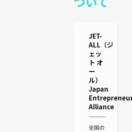
ついて
JET-
ALL（ジ
ェッ
ト オ
ー
ル）
Japan
Entrepreneu
Alliance
全国の