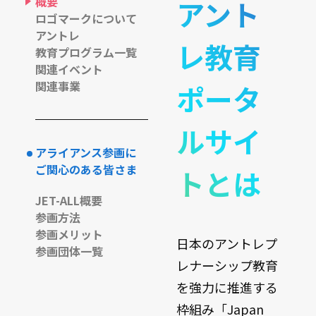
概要
アント
ロゴマークについて
アントレ
レ教育
教育プログラム一覧
関連イベント
関連事業
ポータ
ルサイ
アライアンス参画に
ご関心のある皆さま
トとは
JET-ALL概要
参画方法
参画メリット
日本のアントレプ
参画団体一覧
レナーシップ教育
を強力に推進する
枠組み「Japan