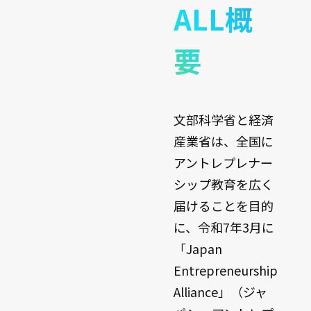
ALL概
要
文部科学省と経済
産業省は、全国に
アントレプレナー
シップ教育を広く
届けることを目的
に、令和7年3月に
「Japan
Entrepreneurship
Alliance」（ジャ