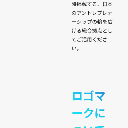
時掲載する、日本
のアントレプレナ
ーシップの輪を広
げる総合拠点とし
てご活用くださ
い。
ロゴマ
ークに