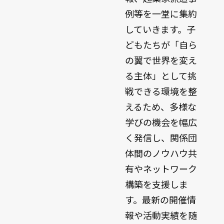
例等を一堂に集約
していきます。子
どもたちが「自ら
の翼で世界を変え
る主体」として挑
戦できる環境を整
えるため、多様な
学びの機会を幅広
く発信し、関係団
体間のノウハウ共
有やネットワーク
構築を支援しま
す。最新の開催情
報や活動実績を随