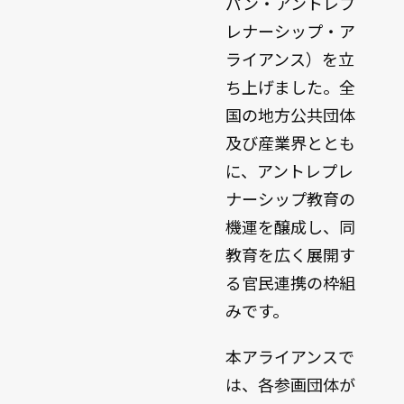
パン・アントレプ
レナーシップ・ア
ライアンス）を立
ち上げました。全
国の地方公共団体
及び産業界ととも
に、アントレプレ
ナーシップ教育の
機運を醸成し、同
教育を広く展開す
る官民連携の枠組
みです。
本アライアンスで
は、各参画団体が