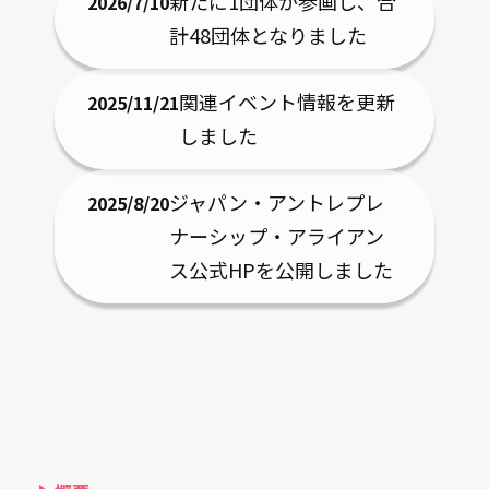
新たに1団体が参画し、合
2026/7/10
計48団体となりました
関連イベント情報を更新
2025/11/21
しました
ジャパン・アントレプレ
2025/8/20
ナーシップ・アライアン
ス公式HPを公開しました