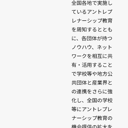
全国各地で実施し
ているアントレプ
レナーシップ教育
を周知するととも
に、各団体が持つ
ノウハウ、ネット
ワークを相互に共
有・活用すること
で学校等や地方公
共団体と産業界と
の連携をさらに強
化し、全国の学校
等にアントレプレ
ナーシップ教育の
機会提供の拡大を