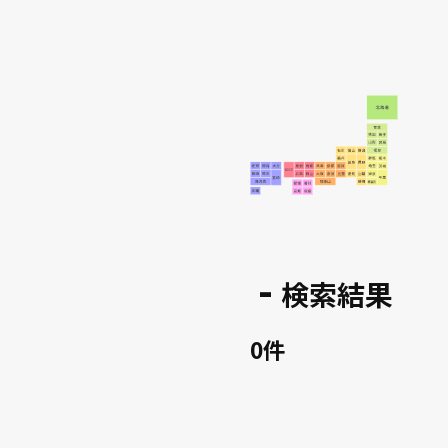
検索結果
0件