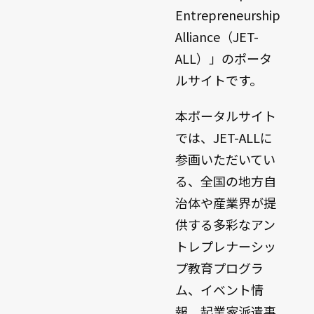
Entrepreneurship
Alliance（JET-
ALL）」のポータ
ルサイトです。
本ポータルサイト
では、JET-ALLに
参画いただいてい
る、全国の地方自
治体や産業界が提
供する多彩なアン
トレプレナーシッ
プ教育プログラ
ム、イベント情
報、起業家派遣事