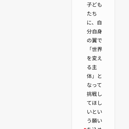
子ども
たち
に、自
分自身
の翼で
「世界
を変え
る主
体」と
なって
挑戦し
てほし
いとい
う願い