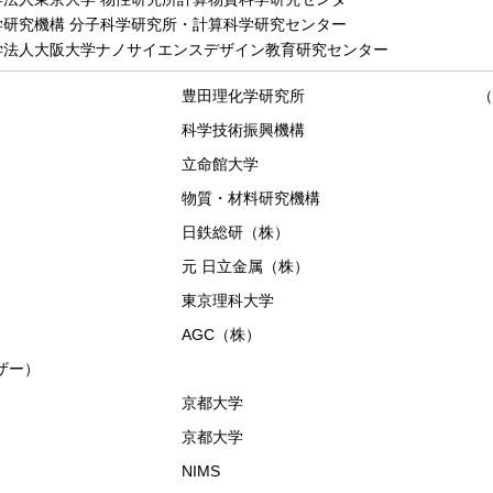
究機構 分子科学研究所・計算科学研究センター
人大阪大学ナノサイエンスデザイン教育研究センター
豊田理化学研究所
（
科学技術振興機構
立命館大学
物質・材料研究機構
日鉄総研（株）
元 日立金属（株）
東京理科大学
AGC（株）
ザー）
京都大学
京都大学
NIMS