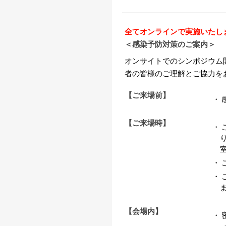
全てオンラインで実施いたし
＜感染予防対策のご案内＞
オンサイトでのシンポジウム
者の皆様のご理解とご協力を
【ご来場前】
【ご来場時】
【会場内】