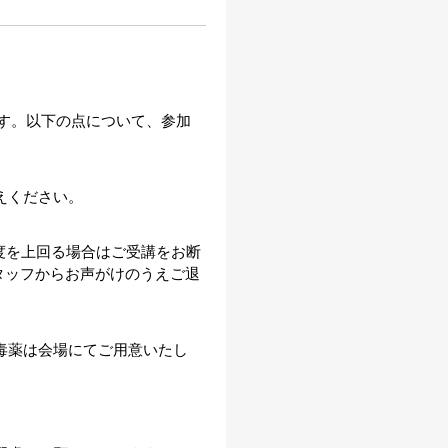
す。以下の点について、参加
えください。
5度を上回る場合はご受講をお断
タッフからお声がけのうえご退
毒薬は会場にてご用意いたし