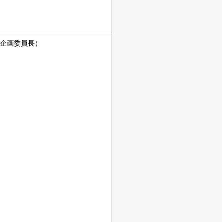
企画委員長）