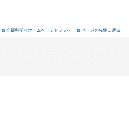
文部科学省ホームページトップへ
ページの先頭に戻る