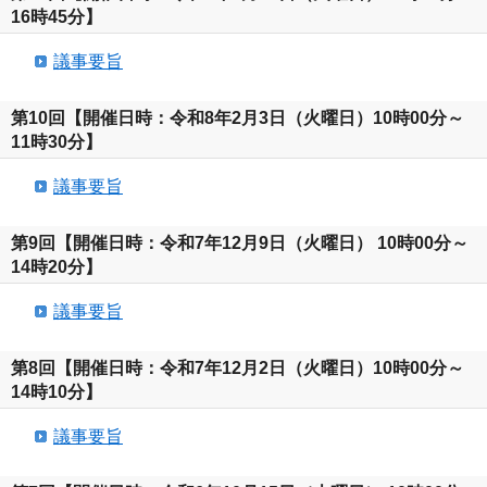
16時45分】
議事要旨
第10回【開催日時：令和8年2月3日（火曜日）10時00分～
11時30分】
議事要旨
第9回【開催日時：令和7年12月9日（火曜日） 10時00分～
14時20分】
議事要旨
第8回【開催日時：令和7年12月2日（火曜日）10時00分～
14時10分】
議事要旨