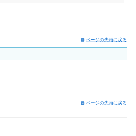
ページの先頭に戻る
ページの先頭に戻る