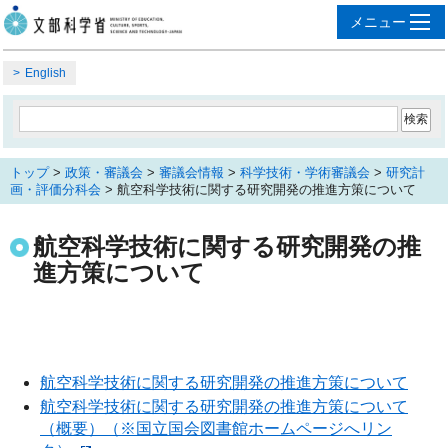
English
トップ
>
政策・審議会
>
審議会情報
>
科学技術・学術審議会
>
研究計
画・評価分科会
> 航空科学技術に関する研究開発の推進方策について
航空科学技術に関する研究開発の推
進方策について
航空科学技術に関する研究開発の推進方策について
航空科学技術に関する研究開発の推進方策について
（概要）（※国立国会図書館ホームページへリン