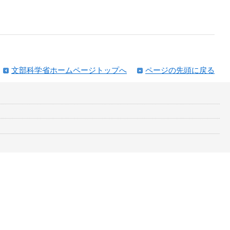
文部科学省ホームページトップへ
ページの先頭に戻る