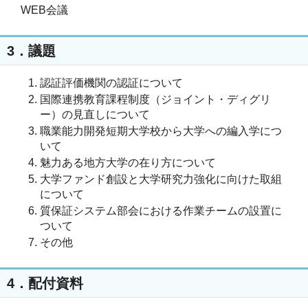
WEB会議
3．議題
認証評価機関の認証について
国際連携教育課程制度（ジョイント・ディグリ
ー）の見直しについて
職業能力開発短期大学校から大学への編入学につ
いて
魅力ある地方大学の在り方について
大学ファンド創設と大学研究力強化に向けた取組
について
質保証システム部会における作業チームの設置に
ついて
その他
4．配付資料