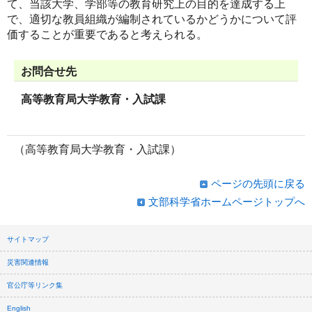
て、当該大学、学部等の教育研究上の目的を達成する上
で、適切な教員組織が編制されているかどうかについて評
価することが重要であると考えられる。
お問合せ先
高等教育局大学教育・入試課
（高等教育局大学教育・入試課）
ページの先頭に戻る
文部科学省ホームページトップへ
サイトマップ
災害関連情報
官公庁等リンク集
English