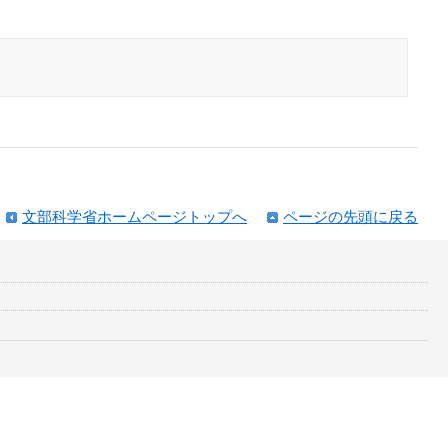
文部科学省ホームページトップへ
ページの先頭に戻る