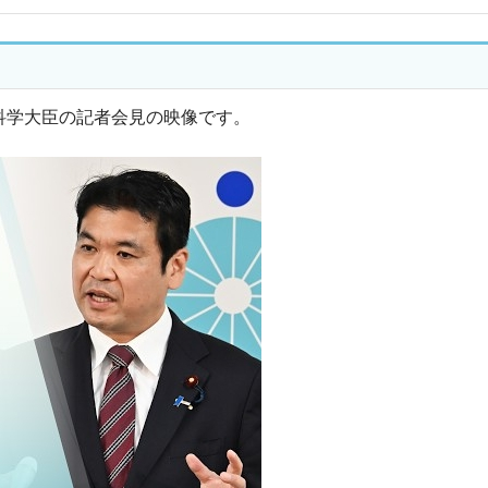
部科学大臣の記者会見の映像です。