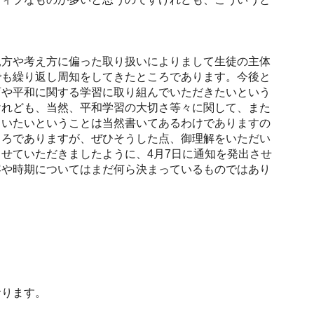
方や考え方に偏った取り扱いによりまして生徒の主体
でも繰り返し周知をしてきたところであります。今後と
育や平和に関する学習に取り組んでいただきたいという
けれども、当然、平和学習の大切さ等々に関して、また
らいたいということは当然書いてあるわけでありますの
ころでありますが、ぜひそうした点、御理解をいただい
せていただきましたように、4月7日に通知を発出させ
容や時期についてはまだ何ら決まっているものではあり
おります。