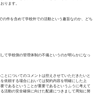
ております。
での件を含めて学校外での活動という趣旨なのか、どち
して学校側の管理体制の不備というのが明らかになっ
ことについてのコメントは控えさせていただきたいと
保を依頼する場合においては契約内容を明確にした上
必要であるということが重要であるというふうに考えて
ける活動の安全確保に向けた配慮につきまして周知に努