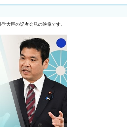
部科学大臣の記者会見の映像です。