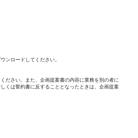
ウンロードしてください。
ください。また、企画提案書の内容に業務を別の者に
若しくは誓約書に反することとなったときは、企画提案