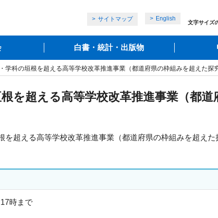
English
サイトマップ
文字サイズ
会
白書・統計・出版物
程・学科の垣根を超える高等学校改革推進事業（都道府県の枠組みを超えた探
垣根を超える高等学校改革推進事業（都道
根を超える高等学校改革推進事業（都道府県の枠組みを超えた
17時まで