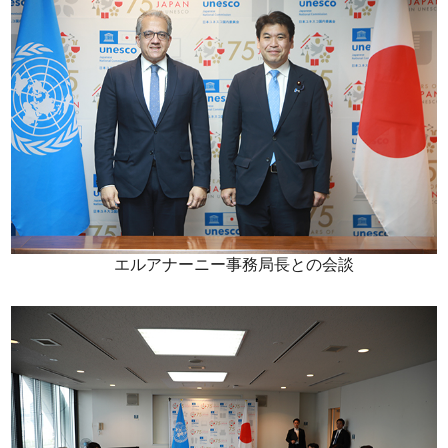
エルアナーニー事務局長との会談