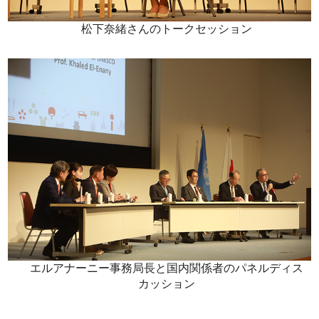
松下奈緒さんのトークセッション
エルアナーニー事務局長と国内関係者のパネルディス
カッション