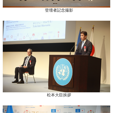
登壇者記念撮影
松本大臣挨拶