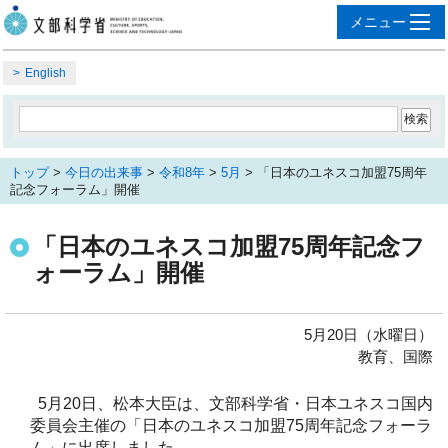
English
トップ
>
今日の出来事
>
令和8年
>
5月
> 「日本のユネスコ加盟75周年
記念フォーラム」開催
「日本のユネスコ加盟75周年記念フ
ォーラム」開催
5月20日（水曜日）
教育、国際
5月20日、松本大臣は、文部科学省・日本ユネスコ国内
委員会主催の「日本のユネスコ加盟75周年記念フォーラ
ム」に出席しました。