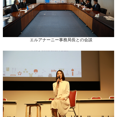
エルアナーニー事務局長との会談