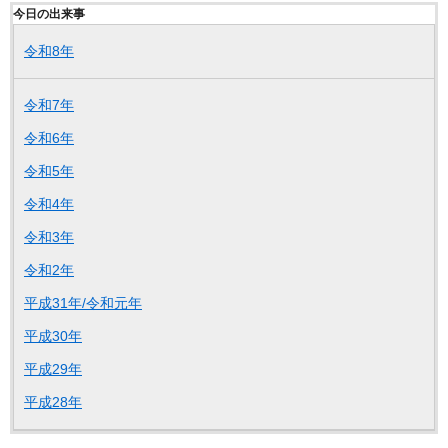
今日の出来事
令和8年
令和7年
令和6年
令和5年
令和4年
令和3年
令和2年
平成31年/令和元年
平成30年
平成29年
平成28年