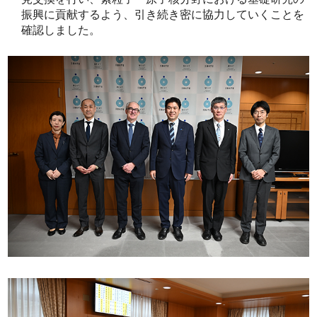
振興に貢献するよう、引き続き密に協力していくことを
確認しました。