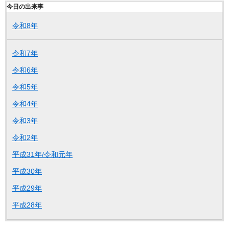
今日の出来事
令和8年
令和7年
令和6年
令和5年
令和4年
令和3年
令和2年
平成31年/令和元年
平成30年
平成29年
平成28年