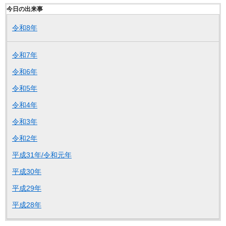
今日の出来事
令和8年
令和7年
令和6年
令和5年
令和4年
令和3年
令和2年
平成31年/令和元年
平成30年
平成29年
平成28年