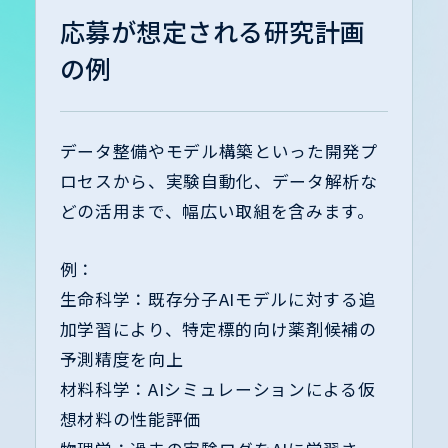
応募が想定される研究計画
の例
データ整備やモデル構築といった開発プ
ロセスから、実験自動化、データ解析な
どの活用まで、幅広い取組を含みます。
例：
生命科学：既存分子AIモデルに対する追
加学習により、特定標的向け薬剤候補の
予測精度を向上
材料科学：AIシミュレーションによる仮
想材料の性能評価