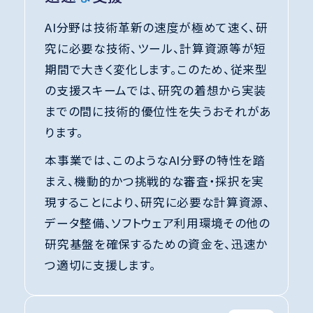
AI分野は技術革新の速度が極めて速く、研
究に必要な技術、ツール、計算資源等が短
期間で大きく変化します。このため、従来型
の支援スキームでは、研究の着想から実装
までの間に技術的優位性を失うおそれがあ
ります。
本事業では、このようなAI分野の特性を踏
まえ、機動的かつ挑戦的な審査・採択を実
現することにより、研究に必要な計算資源、
データ整備、ソフトウェア利用環境その他の
研究基盤を確保するための資金を、迅速か
つ適切に支援します。