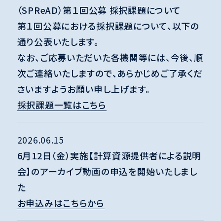
（SPReAD）第１回公募 採択課題について
第１回公募における採択課題について、以下の
通り公表いたします。
なお、ご応募いただいた各機関等には、今後、順
次ご連絡いたしますので、あらかじめご了承くだ
さいますようお願い申し上げます。
採択課題一覧はこちら
2026.06.15
6月12日（金）実施【計算資源提供者による説明
会】のアーカイブ動画の申込を開始いたしまし
た
お申込みはこちらから