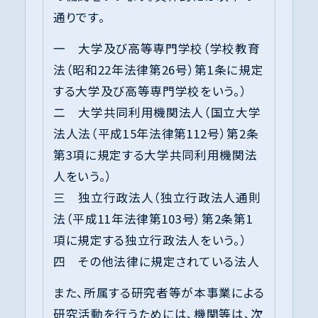
通りです。
一 大学及び高等専門学校（学校教育
法（昭和22年法律第26号）第1条に規定
する大学及び高等専門学校をいう。）
二 大学共同利用機関法人（国立大学
法人法（平成15年法律第112号）第2条
第3項に規定する大学共同利用機関法
人をいう。）
三 独立行政法人（独立行政法人通則
法（平成11年法律第103号）第2条第1
項に規定する独立行政法人をいう。）
四 その他法律に規定されている法人
また、所属する研究者等が本事業による
研究活動を行うためには、機関等は、次