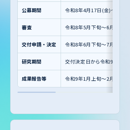
公募期間
令和8年4月17日(金)〜5月1
審査
令和8年5月下旬〜6月中旬
交付申請・決定
令和8年6月下旬〜7月中旬
研究期間
交付決定日から令和9年1月6
成果報告等
令和9年1月上旬〜2月上旬