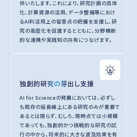
供いたします。これにより、研究計画の具体
化、計算資源の活用、データ整備等におけ
るAI利活用上の留意点の把握を支援し、研
究の高度化を促進するとともに、分野横断
的な連携や実践知の共有につなげます。
独創的研究の芽出し支援
AI for Scienceの発展においては、必ずし
も既存の延長線上にある研究のみが重要で
あるとは限らず、むしろ、現時点では小規模
であっても、独創的かつ挑戦的な研究の試
行の中から、将来的に大きな波及効果を有