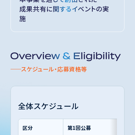
成果共有に関するイベントの実
施
スケジュール・応募資格等
全体スケジュール
区分
第1回公募