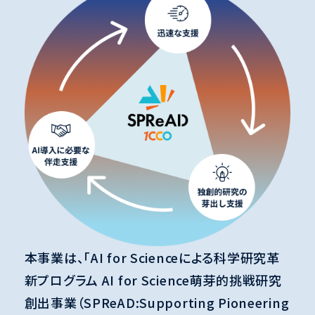
本事業は、「AI for Scienceによる科学研究革
新プログラム AI for Science萌芽的挑戦研究
創出事業（SPReAD:Supporting Pioneering