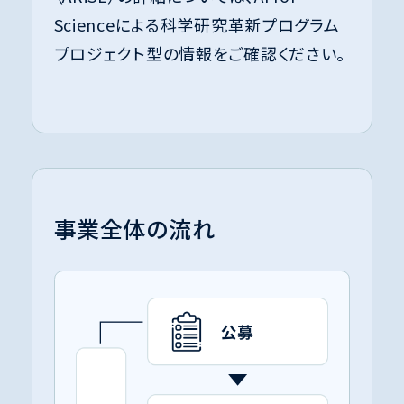
Scienceによる科学研究革新プログラム
プロジェクト型の情報
をご確認ください。
事業全体の流れ