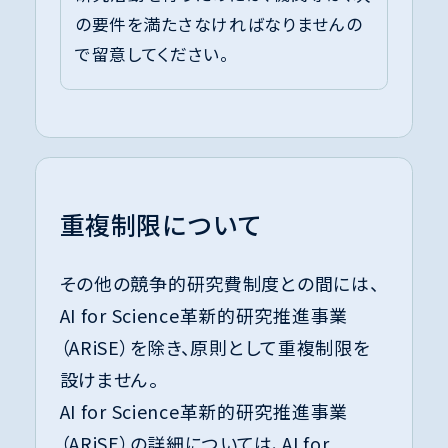
の要件を満たさなければなりませんの
で留意してください。
重複制限について
その他の競争的研究費制度との間には、
AI for Science革新的研究推進事業
（ARiSE）を除き、原則として重複制限を
設けません。
AI for Science革新的研究推進事業
（ARiSE）の詳細については、
AI for