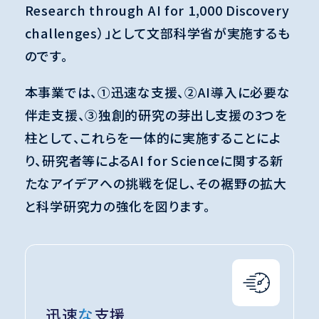
Research through AI for 1,000 Discovery
challenges）」として文部科学省が実施するも
のです。
本事業では、①迅速な支援、②AI導入に必要な
伴走支援、③独創的研究の芽出し支援の3つを
柱として、これらを一体的に実施することによ
り、研究者等によるAI for Scienceに関する新
たなアイデアへの挑戦を促し、その裾野の拡大
と科学研究力の強化を図ります。
迅速な支援