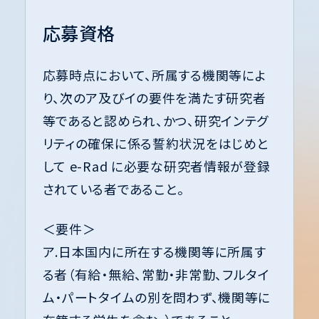
応募資格
応募時点において、所属する機関等によ
り、次のア及びイの要件を満たす研究者
等であると認められ、かつ、研究インテグ
リティの確保に係る誓約状況をはじめと
して e-Rad に必要な研究者情報が登録
されている者であること。
＜要件＞
ア.日本国内に所在する機関等に所属す
る者（有給・無給、常勤・非常勤、フルタイ
ム・パートタイムの別を問わず、機関等に