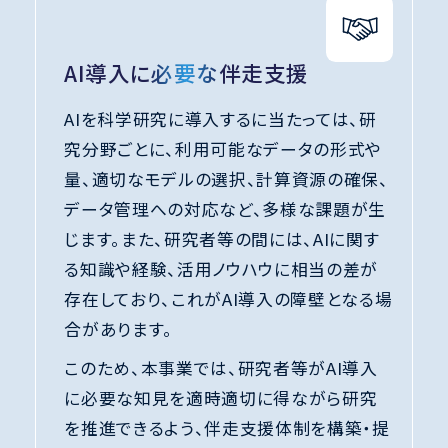
AI導入に必要な伴走支援
AIを科学研究に導入するに当たっては、研
究分野ごとに、利用可能なデータの形式や
量、適切なモデルの選択、計算資源の確保、
データ管理への対応など、多様な課題が生
じます。また、研究者等の間には、AIに関す
る知識や経験、活用ノウハウに相当の差が
存在しており、これがAI導入の障壁となる場
合があります。
このため、本事業では、研究者等がAI導入
に必要な知見を適時適切に得ながら研究
を推進できるよう、伴走支援体制を構築・提