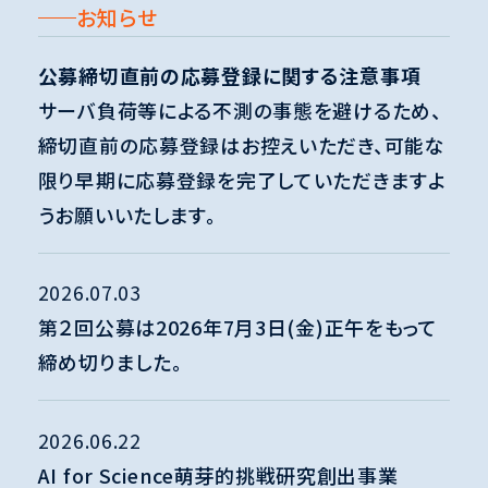
お知らせ
公募締切直前の応募登録に関する注意事項
サーバ負荷等による不測の事態を避けるため、
締切直前の応募登録はお控えいただき、可能な
限り早期に応募登録を完了していただきますよ
うお願いいたします。
2026.07.03
第２回公募は2026年7月3日(金)正午をもって
締め切りました。
2026.06.22
AI for Science萌芽的挑戦研究創出事業