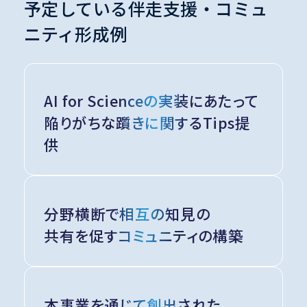
予定している伴走支援・コミュ
ニティ形成例
AI for Scienceの実装にあたって
陥りがちな躓きに関するTips提
供
分野横断で相互の知見の
共有を促すコミュニティの構築
本事業を通じて創出された