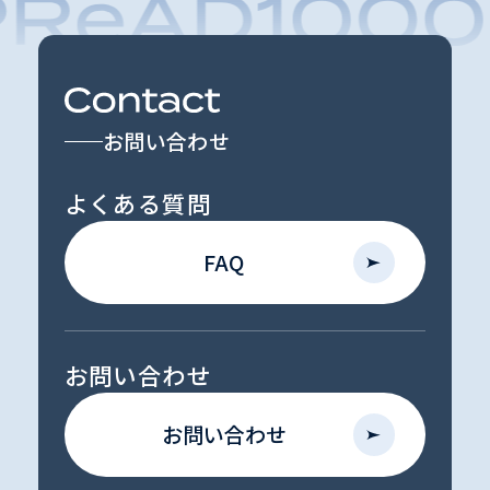
お問い合わせ
よくある質問
FAQ
お問い合わせ
お問い合わせ