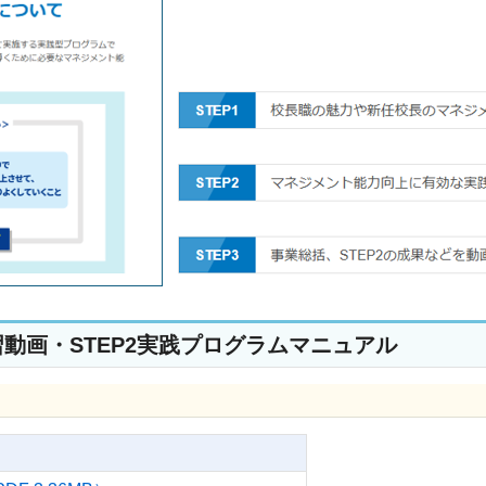
講習動画・STEP2実践プログラムマニュアル
報告書