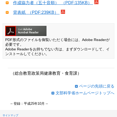
作成協力者（五十音順） （PDF:135KB）
背表紙 （PDF:239KB）
PDF形式のファイルを御覧いただく場合には、Adobe Readerが
必要です。
Adobe Readerをお持ちでない方は、まずダウンロードして、イ
ンストールしてください。
（総合教育政策局健康教育・食育課）
ページの先頭に戻る
文部科学省ホームページトップへ
-- 登録：平成25年10月 --
サイトマップ