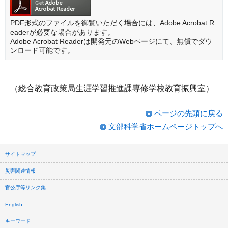
PDF形式のファイルを御覧いただく場合には、Adobe Acrobat R
eaderが必要な場合があります。
Adobe Acrobat Readerは開発元のWebページにて、無償でダウ
ンロード可能です。
（総合教育政策局生涯学習推進課専修学校教育振興室）
ページの先頭に戻る
文部科学省ホームページトップへ
サイトマップ
災害関連情報
官公庁等リンク集
English
キーワード