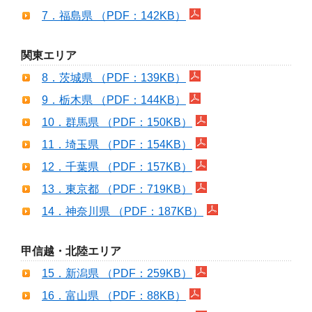
7．福島県 （PDF：142KB）
関東エリア
8．茨城県 （PDF：139KB）
9．栃木県 （PDF：144KB）
10．群馬県 （PDF：150KB）
11．埼玉県 （PDF：154KB）
12．千葉県 （PDF：157KB）
13．東京都 （PDF：719KB）
14．神奈川県 （PDF：187KB）
甲信越・北陸エリア
15．新潟県 （PDF：259KB）
16．富山県 （PDF：88KB）