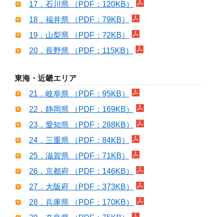
17．石川県 （PDF：120KB）
18．福井県 （PDF：79KB）
19．山梨県 （PDF：72KB）
20．長野県 （PDF：115KB）
東海・近畿エリア
21．岐阜県 （PDF：95KB）
22．静岡県 （PDF：169KB）
23．愛知県 （PDF：288KB）
24．三重県 （PDF：84KB）
25．滋賀県 （PDF：71KB）
26．京都府 （PDF：146KB）
27．大阪府 （PDF：373KB）
28．兵庫県 （PDF：170KB）