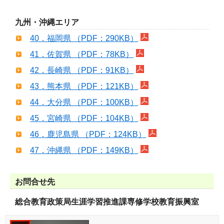
九州・沖縄エリア
40．福岡県 （PDF：290KB）
41．佐賀県 （PDF：78KB）
42．長崎県 （PDF：91KB）
43．熊本県 （PDF：121KB）
44．大分県 （PDF：100KB）
45．宮崎県 （PDF：104KB）
46．鹿児島県 （PDF：124KB）
47．沖縄県 （PDF：149KB）
お問合せ先
総合教育政策局生涯学習推進課専修学校教育振興室