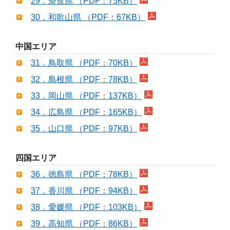
29．奈良県 （PDF：75KB）
30．和歌山県 （PDF：67KB）
中国エリア
31．鳥取県 （PDF：70KB）
32．島根県 （PDF：78KB）
33．岡山県 （PDF：137KB）
34．広島県 （PDF：165KB）
35．山口県 （PDF：97KB）
四国エリア
36．徳島県 （PDF：78KB）
37．香川県 （PDF：94KB）
38．愛媛県 （PDF：103KB）
39．高知県 （PDF：86KB）