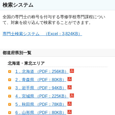
検索システム
全国の専門士の称号を付与する専修学校専門課程につい
て、対象を絞り込んで検索することができます。
専門士検索システム （Excel：3,824KB）
都道府県別一覧
北海道・東北エリア
1．北海道 （PDF：256KB）
2．青森県 （PDF：80KB）
3．岩手県 （PDF：94KB）
4．宮城県 （PDF：225KB）
5．秋田県 （PDF：78KB）
6．山形県 （PDF：80KB）