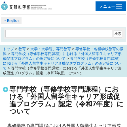
English
トップ
>
教育
>
大学・大学院、専門教育
>
専修学校・各種学校教育の振
興
>
専門学校（専修学校専門課程）における「外国人留学生キャリア形
成促進プログラム」の認定等について
>
専門学校（専修学校専門課程）
における「外国人留学生キャリア形成促進プログラム」の認定等につい
て
> 専門学校（専修学校専門課程）における「外国人留学生キャリア形
成促進プログラム」認定（令和7年度）について
専門学校（専修学校専門課程）にお
ける「外国人留学生キャリア形成促
進プログラム」認定（令和7年度）に
ついて
専修学校の専門課程における外国人留学生キャリア形成