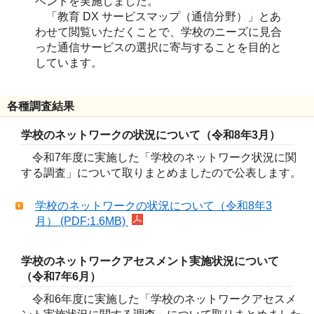
ベントを実施しました。
「教育 DX サービスマップ（通信分野）」とあ
わせて閲覧いただくことで、学校のニーズに見合
った通信サービスの選択に寄与することを目的と
しています。
各種調査結果
学校のネットワークの状況について（令和8年3月）
令和7年度に実施した「学校のネットワーク状況に関
する調査」について取りまとめましたので公表します。
学校のネットワークの状況について（令和8年3
月） (PDF:1.6MB)
学校のネットワークアセスメント実施状況について
（令和7年6月）
令和6年度に実施した「学校のネットワークアセスメ