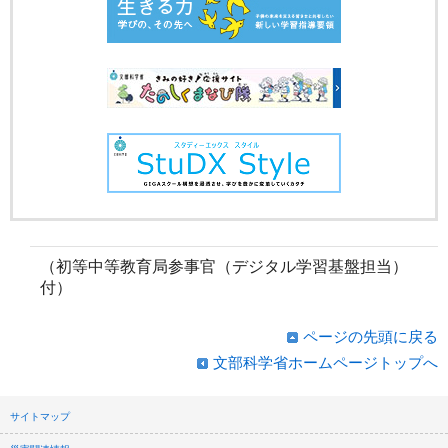
（初等中等教育局参事官（デジタル学習基盤担当）
付）
ページの先頭に戻る
文部科学省ホームページトップへ
サイトマップ