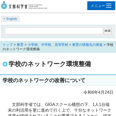
English
トップ
>
教育
>
小学校、中学校、高等学校
>
教育の情報化の推進
> 学校
のネットワーク環境整備
学校のネットワーク環境整備
学校のネットワークの改善について
令和6年4月24日
文部科学省では、GIGAスクール構想の下、1人1台端
末の利活用を更に進めて行く上で、十分なネットワーク
速度が確保されていることが重要であることから、端末