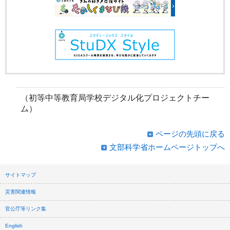
（初等中等教育局学校デジタル化プロジェクトチー
ム）
ページの先頭に戻る
文部科学省ホームページトップへ
サイトマップ
災害関連情報
官公庁等リンク集
English