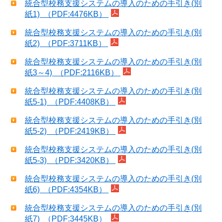
統合型校務支援システムの導入のための手引き(別
紙1) （PDF:4476KB）
統合型校務支援システムの導入のための手引き(別
紙2) （PDF:3711KB）
統合型校務支援システムの導入のための手引き(別
紙3～4) （PDF:2116KB）
統合型校務支援システムの導入のための手引き(別
紙5-1) （PDF:4408KB）
統合型校務支援システムの導入のための手引き(別
紙5-2) （PDF:2419KB）
統合型校務支援システムの導入のための手引き(別
紙5-3) （PDF:3420KB）
統合型校務支援システムの導入のための手引き(別
紙6) （PDF:4354KB）
統合型校務支援システムの導入のための手引き(別
紙7) （PDF:3445KB）