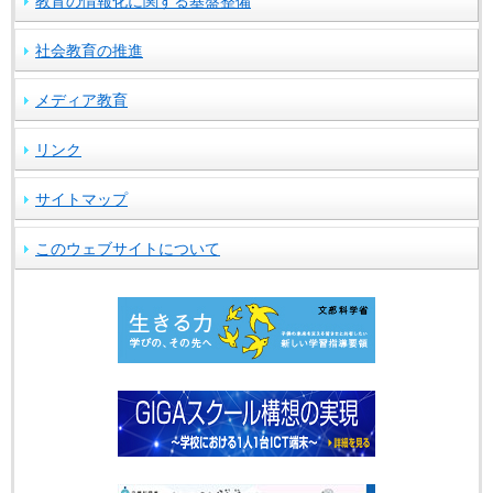
教育の情報化に関する基盤整備
社会教育の推進
メディア教育
リンク
サイトマップ
このウェブサイトについて