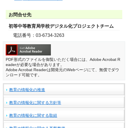
お問合せ先
初等中等教育局学校デジタル化プロジェクトチーム
電話番号：03-6734-3263
PDF形式のファイルを御覧いただく場合には、Adobe Acrobat R
eaderが必要な場合があります。
Adobe Acrobat Readerは開発元のWebページにて、無償でダウ
ンロード可能です。
教育の情報化の推進
教育の情報化に関する方針等
教育の情報化に関する取組