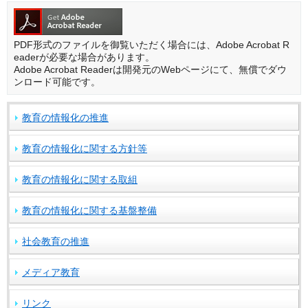
PDF形式のファイルを御覧いただく場合には、Adobe Acrobat R
eaderが必要な場合があります。
Adobe Acrobat Readerは開発元のWebページにて、無償でダウ
ンロード可能です。
教育の情報化の推進
教育の情報化に関する方針等
教育の情報化に関する取組
教育の情報化に関する基盤整備
社会教育の推進
メディア教育
リンク