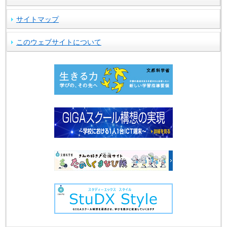
サイトマップ
このウェブサイトについて