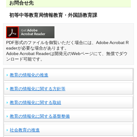
お問合せ先
初等中等教育局情報教育・外国語教育課
PDF形式のファイルを御覧いただく場合には、Adobe Acrobat R
eaderが必要な場合があります。
Adobe Acrobat Readerは開発元のWebページにて、無償でダウ
ンロード可能です。
教育の情報化の推進
教育の情報化に関する方針等
教育の情報化に関する取組
教育の情報化に関する基盤整備
社会教育の推進