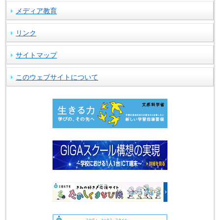
メディア教育
リンク
サイトマップ
このウェブサイトについて