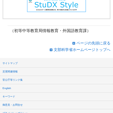
（初等中等教育局情報教育・外国語教育課）
ページの先頭に戻る
文部科学省ホームページトップへ
サイトマップ
災害関連情報
官公庁等リンク集
English
キーワード
御意見・お問合せ