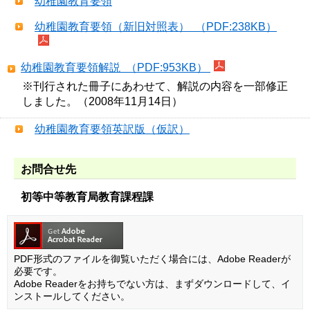
幼稚園教育要領
幼稚園教育要領（新旧対照表） （PDF:238KB）
幼稚園教育要領解説 （PDF:953KB）
※刊行された冊子にあわせて、解説の内容を一部修正
しました。（2008年11月14日）
幼稚園教育要領英訳版（仮訳）
お問合せ先
初等中等教育局教育課程課
PDF形式のファイルを御覧いただく場合には、Adobe Readerが
必要です。
Adobe Readerをお持ちでない方は、まずダウンロードして、イ
ンストールしてください。