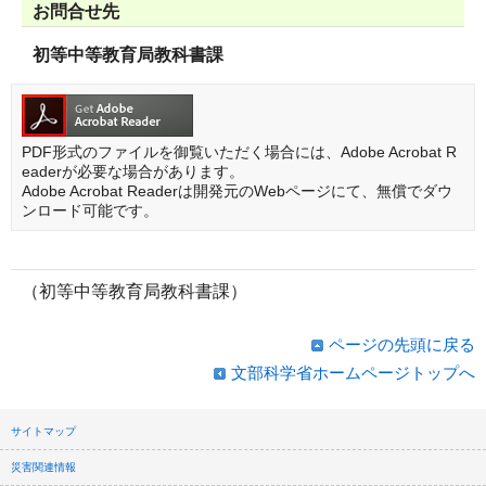
お問合せ先
初等中等教育局教科書課
PDF形式のファイルを御覧いただく場合には、Adobe Acrobat R
eaderが必要な場合があります。
Adobe Acrobat Readerは開発元のWebページにて、無償でダウ
ンロード可能です。
（初等中等教育局教科書課）
ページの先頭に戻る
文部科学省ホームページトップへ
サイトマップ
災害関連情報