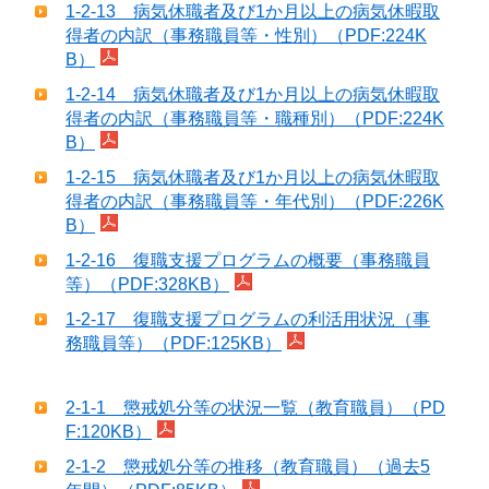
1-2-13 病気休職者及び1か月以上の病気休暇取
得者の内訳（事務職員等・性別）（PDF:224K
B）
1-2-14 病気休職者及び1か月以上の病気休暇取
得者の内訳（事務職員等・職種別）（PDF:224K
B）
1-2-15 病気休職者及び1か月以上の病気休暇取
得者の内訳（事務職員等・年代別）（PDF:226K
B）
1-2-16 復職支援プログラムの概要（事務職員
等）（PDF:328KB）
1-2-17 復職支援プログラムの利活用状況（事
務職員等）（PDF:125KB）
2-1-1 懲戒処分等の状況一覧（教育職員）（PD
F:120KB）
2-1-2 懲戒処分等の推移（教育職員）（過去5