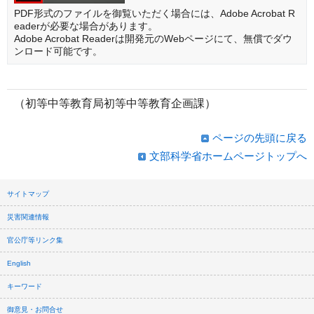
PDF形式のファイルを御覧いただく場合には、Adobe Acrobat R
eaderが必要な場合があります。
Adobe Acrobat Readerは開発元のWebページにて、無償でダウ
ンロード可能です。
（初等中等教育局初等中等教育企画課）
ページの先頭に戻る
文部科学省ホームページトップへ
サイトマップ
災害関連情報
官公庁等リンク集
English
キーワード
御意見・お問合せ