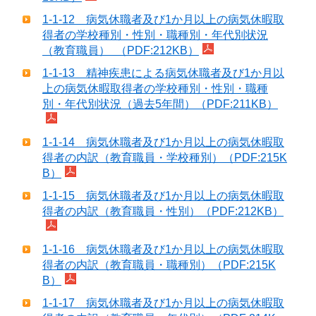
1-1-12 病気休職者及び1か月以上の病気休暇取
得者の学校種別・性別・職種別・年代別状況
（教育職員） （PDF:212KB）
1-1-13 精神疾患による病気休職者及び1か月以
上の病気休暇取得者の学校種別・性別・職種
別・年代別状況（過去5年間）（PDF:211KB）
1-1-14 病気休職者及び1か月以上の病気休暇取
得者の内訳（教育職員・学校種別）（PDF:215K
B）
1-1-15 病気休職者及び1か月以上の病気休暇取
得者の内訳（教育職員・性別）（PDF:212KB）
1-1-16 病気休職者及び1か月以上の病気休暇取
得者の内訳（教育職員・職種別）（PDF:215K
B）
1-1-17 病気休職者及び1か月以上の病気休暇取