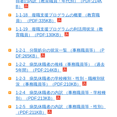
得者の内訳（教育職員・年代別）（PDF:214K
B）
1-1-18 復職支援プログラムの概要 （教育職
員） （PDF:335KB）
1-1-19 復職支援プログラムの利活用状況（教
育職員）（PDF:130KB）
1-2-1 分限処分の状況一覧 （事務職員等）（P
DF:265KB）
1-2-2 病気休職者の推移（事務職員等）（過去
5年間）（PDF:214KB）
1-2-3 病気休職者の学校種別・性別・職種別状
況 （事務職員等）（PDF:210KB）
1-2-4 病気休職者の内訳 （事務職員等・学校種
別）（PDF:213KB）
1-2-5 病気休職者の内訳 （事務職員等・性別）
（PDF:211KB）