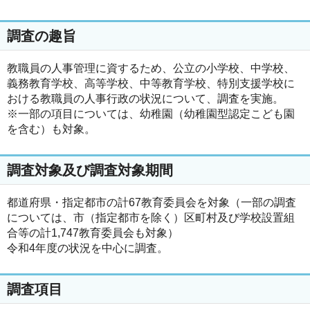
調査の趣旨
教職員の人事管理に資するため、公立の小学校、中学校、
義務教育学校、高等学校、中等教育学校、特別支援学校に
おける教職員の人事行政の状況について、調査を実施。
※一部の項目については、幼稚園（幼稚園型認定こども園
を含む）も対象。
調査対象及び調査対象期間
都道府県・指定都市の計67教育委員会を対象（一部の調査
については、市（指定都市を除く）区町村及び学校設置組
合等の計1,747教育委員会も対象）
令和4年度の状況を中心に調査。
調査項目