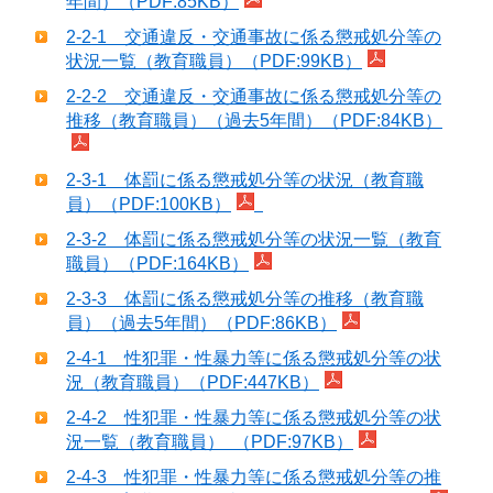
年間）（PDF:85KB）
2-2-1 交通違反・交通事故に係る懲戒処分等の
状況一覧（教育職員）（PDF:99KB）
2-2-2 交通違反・交通事故に係る懲戒処分等の
推移（教育職員）（過去5年間）（PDF:84KB）
2-3-1 体罰に係る懲戒処分等の状況（教育職
員）（PDF:100KB）
2-3-2 体罰に係る懲戒処分等の状況一覧（教育
職員）（PDF:164KB）
2-3-3 体罰に係る懲戒処分等の推移（教育職
員）（過去5年間）（PDF:86KB）
2-4-1 性犯罪・性暴力等に係る懲戒処分等の状
況（教育職員）（PDF:447KB）
2-4-2 性犯罪・性暴力等に係る懲戒処分等の状
況一覧（教育職員） （PDF:97KB）
2-4-3 性犯罪・性暴力等に係る懲戒処分等の推