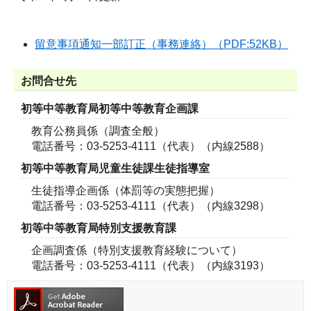
留意事項通知一部訂正（事務連絡）（PDF:52KB）
お問合せ先
初等中等教育局初等中等教育企画課
教育公務員係（調査全般）
電話番号：03-5253-4111（代表）（内線2588）
初等中等教育局児童生徒課生徒指導室
生徒指導企画係（体罰等の実態把握）
電話番号：03-5253-4111（代表）（内線3298）
初等中等教育局特別支援教育課
企画調査係（特別支援教育経験について）
電話番号：03-5253-4111（代表）（内線3193）