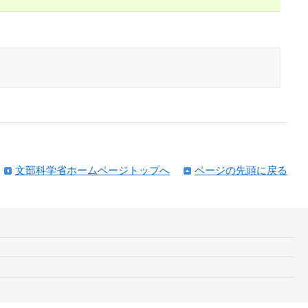
文部科学省ホームページトップへ
ページの先頭に戻る