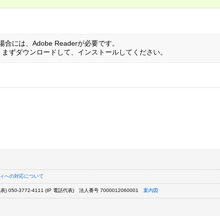
には、Adobe Readerが必要です。
い方は、まずダウンロードして、インストールしてください。
ィへの対応について
) 050-3772-4111 (IP 電話代表)
法人番号 7000012060001
案内図