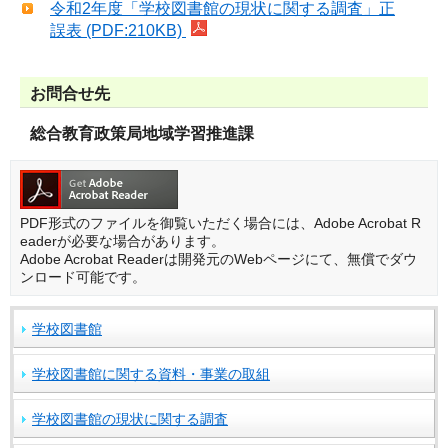
令和2年度「学校図書館の現状に関する調査」正
誤表 (PDF:210KB)
お問合せ先
総合教育政策局地域学習推進課
PDF形式のファイルを御覧いただく場合には、Adobe Acrobat R
eaderが必要な場合があります。
Adobe Acrobat Readerは開発元のWebページにて、無償でダウ
ンロード可能です。
学校図書館
学校図書館に関する資料・事業の取組
学校図書館の現状に関する調査