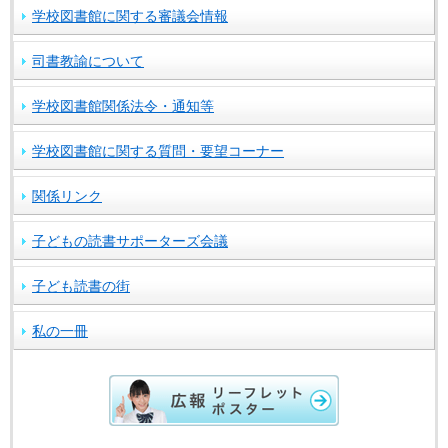
学校図書館に関する審議会情報
司書教諭について
学校図書館関係法令・通知等
学校図書館に関する質問・要望コーナー
関係リンク
子どもの読書サポーターズ会議
子ども読書の街
私の一冊