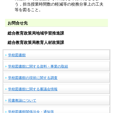
う，担当授業時間数の軽減等の校務分掌上の工夫
等を図ること。
お問合せ先
総合教育政策局地域学習推進課
総合教育政策局教育人材政策課
学校図書館
学校図書館に関する資料・事業の取組
学校図書館の現状に関する調査
学校図書館に関する審議会情報
司書教諭について
学校図書館関係法令・通知等