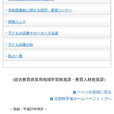
学校図書館に関する質問・要望コーナー
関係リンク
子どもの読書サポーターズ会議
子ども読書の街
私の一冊
（総合教育政策局地域学習推進課・教育人材政策課）
ページの先頭に戻る
文部科学省ホームページトップへ
-- 登録：平成27年08月 --