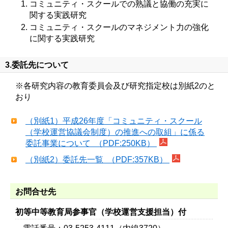
コミュニティ・スクールでの熟議と協働の充実に
関する実践研究
コミュニティ・スクールのマネジメント力の強化
に関する実践研究
3.委託先について
※各研究内容の教育委員会及び研究指定校は別紙2のと
おり
（別紙1）平成26年度「コミュニティ・スクール
（学校運営協議会制度）の推進への取組」に係る
委託事業について （PDF:250KB）
（別紙2）委託先一覧 （PDF:357KB）
お問合せ先
初等中等教育局参事官（学校運営支援担当）付