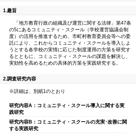
1.趣旨
「地方教育行政の組織及び運営に関する法律」第47条
の5にあるコミュニティ・スクール（学校運営協議会制
度）の活用を推進するため、市町村教育委員会等への委
託により、これからコミュニティ・スクールを導入しよ
うとする各学校の実情に応じた制度運用の方策を研究す
るとともに、コミュニティ・スクールの課題を解決し、
実効性を高めるための具体的方策を実践研究する。
2.調査研究内容
※詳細は、別紙1のとおり
研究内容A：コミュニティ・スクール導入に関する実
践研究
研究内容B：コミュニティ・スクールの充実･改善に関
する実践研究