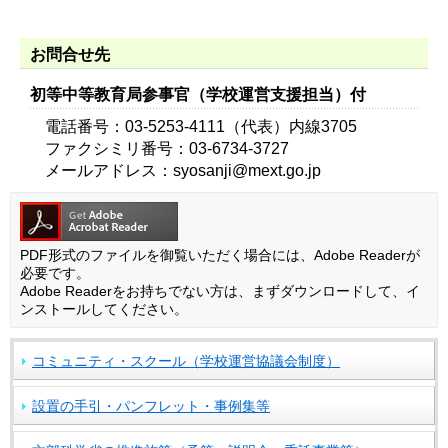
お問合せ先
初等中等教育局参事官（学校運営支援担当）付
電話番号：03-5253-4111（代表）内線3705
ファクシミリ番号：03-6734-3727
メールアドレス：syosanji@mext.go.jp
PDF形式のファイルを御覧いただく場合には、Adobe Readerが
必要です。
Adobe Readerをお持ちでない方は、まずダウンロードして、イ
ンストールしてください。
コミュニティ・スクール（学校運営協議会制度）
設置の手引・パンフレット・事例集等