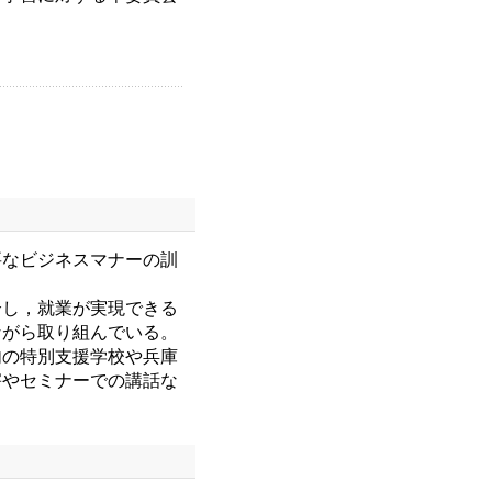
なビジネスマナーの訓
し，就業が実現できる
ながら取り組んでいる。
の特別支援学校や兵庫
害やセミナーでの講話な