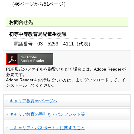
（46ページから51ページ）
お問合せ先
初等中等教育局児童生徒課
電話番号：03－5253－4111（代表）
PDF形式のファイルを御覧いただく場合には、Adobe Readerが
必要です。
Adobe Readerをお持ちでない方は、まずダウンロードして、イ
ンストールしてください。
キャリア教育topページへ
キャリア教育の手引き・パンフレット等
「キャリア・パスポート」に関すること