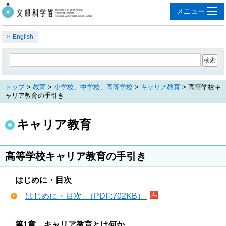
English
トップ
>
教育
>
小学校、中学校、高等学校
>
キャリア教育
> 高等学校キ
ャリア教育の手引き
キャリア教育
高等学校キャリア教育の手引き
はじめに・目次
はじめに・目次 （PDF:702KB）
第1章 キャリア教育とは何か