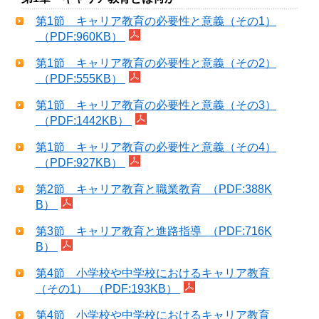
第1節 キャリア教育の必要性と意義（その1）
（PDF:960KB）
第1節 キャリア教育の必要性と意義（その2）
（PDF:555KB）
第1節 キャリア教育の必要性と意義（その3）
（PDF:1442KB）
第1節 キャリア教育の必要性と意義（その4）
（PDF:927KB）
第2節 キャリア教育と職業教育 （PDF:388K
B）
第3節 キャリア教育と進路指導 （PDF:716K
B）
第4節 小学校や中学校におけるキャリア教育
（その1） （PDF:193KB）
第4節 小学校や中学校におけるキャリア教育