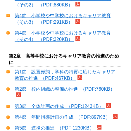
（その2） （PDF:880KB）
第4節 小学校や中学校におけるキャリア教育
（その3） （PDF:291KB）
第4節 小学校や中学校におけるキャリア教育
（その4） （PDF:320KB）
第2章 高等学校におけるキャリア教育の推進のため
に
第1節 設置形態，学科の特質に応じたキャリア
教育の推進 （PDF:467KB）
第2節 校内組織の整備の推進 （PDF:760KB）
第3節 全体計画の作成 （PDF:1243KB）
第4節 年間指導計画の作成 （PDF:897KB）
第5節 連携の推進 （PDF:1230KB）