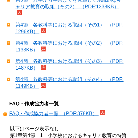
ャリア教育の取組（その2） （PDF:1238KB）
第4節 各教科等における取組（その1） （PDF:
1296KB）
第4節 各教科等における取組（その2） （PDF:
1133KB）
第4節 各教科等における取組（その3） （PDF:
1487KB）
第4節 各教科等における取組（その4） （PDF:
1149KB）
FAQ・作成協力者一覧
FAQ・作成協力者一覧 （PDF:378KB）
以下はページ表示なし

第1章第4節　1　小学校におけるキャリア教育の特質