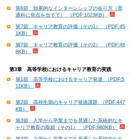
第6節 効果的なインターンシップの在り方（普
通科に焦点を当てて） （PDF:1023KB）
第7節 キャリア教育の評価（その1） （PDF:45
1KB）
第7節 キャリア教育の評価（その2） （PDF:48
8KB）
第3章 高等学校におけるキャリア教育の実践
第1節 高等学校におけるキャリア発達 （PDF:5
11KB）
第2節 高校生期のキャリア発達課題 （PDF:447
KB）
第3節 入学から卒業までを見通した系統的なキ
ャリア教育の取組（その1） （PDF:980KB）
第3節 入学から卒業までを見通した系統的なキ