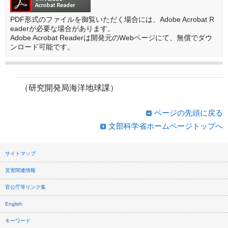
PDF形式のファイルを御覧いただく場合には、Adobe Acrobat R
eaderが必要な場合があります。
Adobe Acrobat Readerは開発元のWebページにて、無償でダウ
ンロード可能です。
（研究開発局海洋地球課）
ページの先頭に戻る
文部科学省ホームページトップへ
サイトマップ
災害関連情報
官公庁等リンク集
English
キーワード