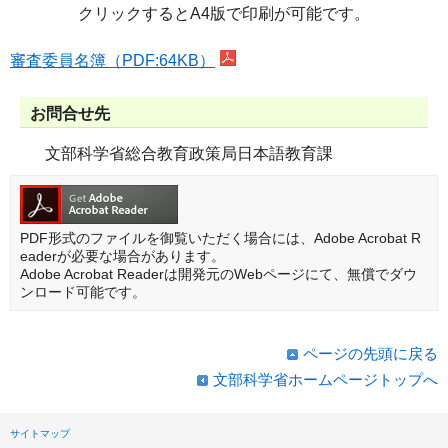
クリックするとA4版で印刷が可能です。
審査委員名簿（PDF:64KB）
お問合せ先
文部科学省総合教育政策局日本語教育課
PDF形式のファイルを御覧いただく場合には、Adobe Acrobat R
eaderが必要な場合があります。
Adobe Acrobat Readerは開発元のWebページにて、無償でダウ
ンロード可能です。
ページの先頭に戻る
文部科学省ホームページトップへ
サイトマップ