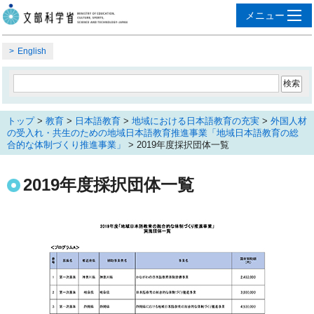
English
トップ
>
教育
>
日本語教育
>
地域における日本語教育の充実
>
外国人材
の受入れ・共生のための地域日本語教育推進事業「地域日本語教育の総
合的な体制づくり推進事業」
> 2019年度採択団体一覧
2019年度採択団体一覧