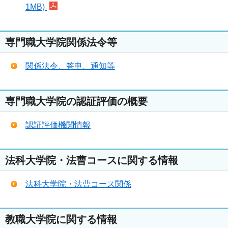
1MB)
専門職大学院関係法令等
関係法令、答申、通知等
専門職大学院の認証評価の概要
認証評価機関情報
法科大学院・法曹コースに関する情報
法科大学院・法曹コース関係
教職大学院に関する情報