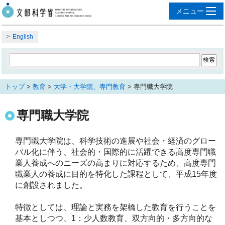
English
トップ
>
教育
>
大学・大学院、専門教育
> 専門職大学院
専門職大学院
専門職大学院は、科学技術の進展や社会・経済のグロー
バル化に伴う、社会的・国際的に活躍できる高度専門職
業人養成へのニーズの高まりに対応するため、高度専門
職業人の養成に目的を特化した課程として、平成15年度
に創設されました。
特徴としては、理論と実務を架橋した教育を行うことを
基本としつつ、1：少人数教育、双方向的・多方向的な