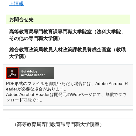
ト情報
お問合せ先
高等教育局専門教育課専門職大学院室（法科大学院、
その他の専門職大学院）
総合教育政策局教員人材政策課教員養成企画室（教職
大学院）
PDF形式のファイルを御覧いただく場合には、Adobe Acrobat R
eaderが必要な場合があります。
Adobe Acrobat Readerは開発元のWebページにて、無償でダウ
ンロード可能です。
（高等教育局専門教育課専門職大学院室）