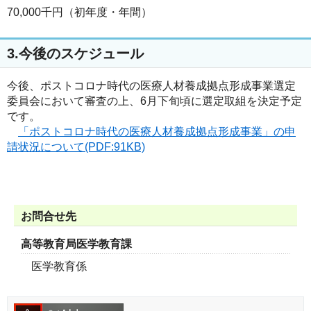
70,000千円（初年度・年間）
3.今後のスケジュール
今後、ポストコロナ時代の医療人材養成拠点形成事業選定
委員会において審査の上、6月下旬頃に選定取組を決定予定
です。
「ポストコロナ時代の医療人材養成拠点形成事業」の申
請状況について(PDF:91KB)
お問合せ先
高等教育局医学教育課
医学教育係