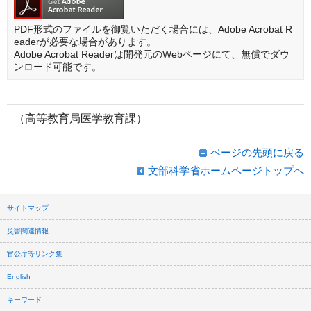
PDF形式のファイルを御覧いただく場合には、Adobe Acrobat R
eaderが必要な場合があります。
Adobe Acrobat Readerは開発元のWebページにて、無償でダウ
ンロード可能です。
（高等教育局医学教育課）
ページの先頭に戻る
文部科学省ホームページトップへ
サイトマップ
災害関連情報
官公庁等リンク集
English
キーワード