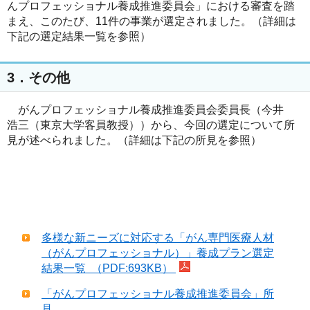
んプロフェッショナル養成推進委員会」における審査を踏
まえ、このたび、11件の事業が選定されました。（詳細は
下記の選定結果一覧を参照）
3．その他
がんプロフェッショナル養成推進委員会委員長（今井
浩三（東京大学客員教授））から、今回の選定について所
見が述べられました。（詳細は下記の所見を参照）
多様な新ニーズに対応する「がん専門医療人材
（がんプロフェッショナル）」養成プラン選定
結果一覧 （PDF:693KB）
「がんプロフェッショナル養成推進委員会」所
見