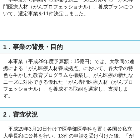
門医療人材（がんプロフェッショナル）」養成プランにつ
いて、選定事業を11件決定しました。
1．事業の背景・目的
本事業（平成29年度予算額：15億円）では、大学間の連
携による「がん医療人材養成拠点」において、各大学の特
色を生かした教育プログラムを構築し、がん医療の新たな
ニーズに対応できる優れた「がん専門医療人材（がんプロ
フェッショナル）」を養成する取組を選定し、支援しま
す。
2．審査状況
平成29年3月10日付けで医学部医学科を置く各国公私立
大学長宛に公募を行い、13件の申請を受け付けた後、「が