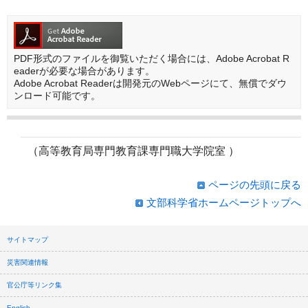
PDF形式のファイルを御覧いただく場合には、Adobe Acrobat R
eaderが必要な場合があります。
Adobe Acrobat Readerは開発元のWebページにて、無償でダウ
ンロード可能です。
（高等教育局専門教育課専門職大学院室 ）
ページの先頭に戻る
文部科学省ホームページトップへ
サイトマップ
災害関連情報
官公庁等リンク集
English