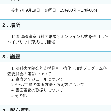
令和7年9月19日（金曜日）15時00分～17時00分
2．場所
14階 局会議室（対面形式とオンライン形式を併用した
ハイブリッド形式にて開催）
3．議題
1. 法科大学院公的支援見直し強化・加算プログラム審
査委員会の運営について
2. 審査スケジュールについて
3.令和7年度の審査方法・考え方について
4. 書面審査の割振りについて
5.その他
4．配布資料