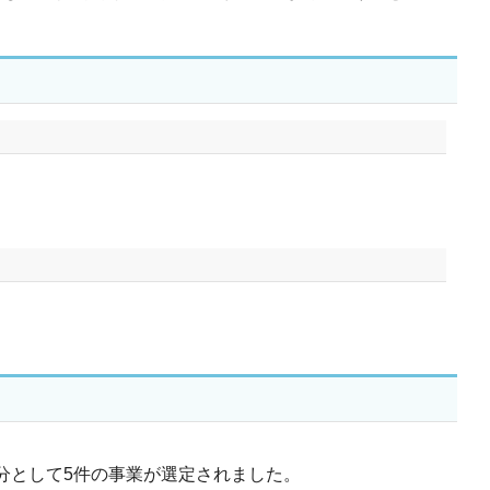
分として5件の事業が選定されました。