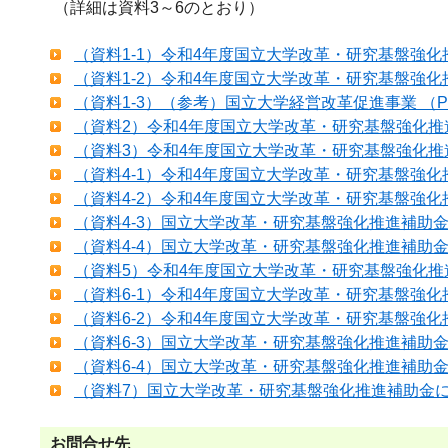
（詳細は資料3～6のとおり）
（資料1-1）令和4年度国立大学改革・研究基盤強化推
（資料1-2）令和4年度国立大学改革・研究基盤強化推
（資料1-3）（参考）国立大学経営改革促進事業 （PDF
（資料2）令和4年度国立大学改革・研究基盤強化推進
（資料3）令和4年度国立大学改革・研究基盤強化推進
（資料4-1）令和4年度国立大学改革・研究基盤強化推
（資料4-2）令和4年度国立大学改革・研究基盤強
（資料4-3）国立大学改革・研究基盤強化推進補助金に
（資料4-4）国立大学改革・研究基盤強化推進補助金
（資料5）令和4年度国立大学改革・研究基盤強化推進
（資料6-1）令和4年度国立大学改革・研究基盤強化
（資料6-2）令和4年度国立大学改革・研究基盤強
（資料6-3）国立大学改革・研究基盤強化推進補助金
（資料6-4）国立大学改革・研究基盤強化推進補助金
（資料7）国立大学改革・研究基盤強化推進補助金に関
お問合せ先