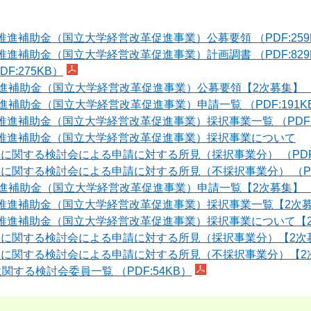
進補助金（国立大学経営改革促進事業）公募要領 （PDF:259
進補助金（国立大学経営改革促進事業）計画調書 （PDF:829
:275KB）
補助金（国立大学経営改革促進事業）公募要領【2次募集】 （PD
補助金（国立大学経営改革促進事業）申請一覧 （PDF:191K
進補助金（国立大学経営改革促進事業）採択事業一覧 （PDF:1
化推進補助金（国立大学経営改革促進事業）採択事業について
関する検討会による申請に対する所見（採択事業分） （PDF:4
に関する検討会による申請に対する所見（不採択事業分） （PDF:
補助金（国立大学経営改革促進事業）申請一覧【2次募集】 （PD
推進補助金（国立大学経営改革促進事業）採択事業一覧【2次募集】 
化推進補助金（国立大学経営改革促進事業）採択事業について【
に関する検討会による申請に対する所見（採択事業分）【2次募集】
に関する検討会による申請に対する所見（不採択事業分）【2次募集
する検討会委員一覧 （PDF:54KB）