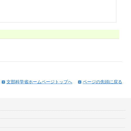
文部科学省ホームページトップへ
ページの先頭に戻る