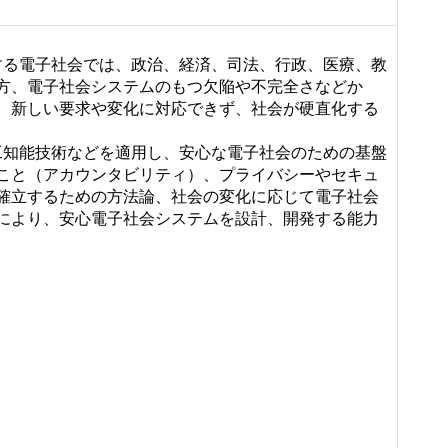
する電子社会では、政治、経済、司法、行政、医療、教
方、電子社会システムのもつ欠陥や不完全さなどか
、新しい要求や変化に対応できず、社会が硬直化する
工知能技術などを適用し、安心な電子社会のための基盤
こと（アカウンタビリティ）、プライバシーやセキュ
確立するための方法論、社会の変化に応じて電子社会
により、安心電子社会システムを設計、開発する能力