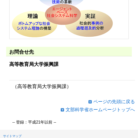
お問合せ先
高等教育局大学振興課
（高等教育局大学振興課）
ページの先頭に戻る
文部科学省ホームページトップへ
-- 登録：平成21年以前 --
サイトマップ