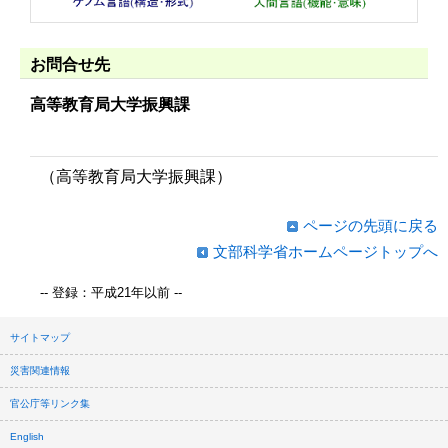
お問合せ先
高等教育局大学振興課
（高等教育局大学振興課）
ページの先頭に戻る
文部科学省ホームページトップへ
-- 登録：平成21年以前 --
サイトマップ
災害関連情報
官公庁等リンク集
English