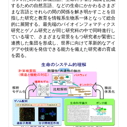
するための自然言語、などの生命にかかわるさまざ
まな言語とそれらの間の関係を解き明かすことを目
指した研究と教育を情報系生物系一体となって総合
的に展開する。最先端のバイオインフォマティクス
研究とゲノム研究とが同じ研究科の中で同時進行し
ている場で、さまざまな背景をもつ研究者が緊密に
連携した集団を形成し、世界に向けて革新的なアイ
デアや技術を発信できる能力を備えた研究者の育成
を図る。