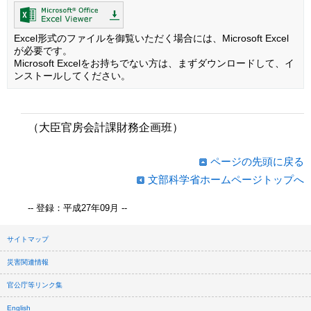
Excel形式のファイルを御覧いただく場合には、Microsoft Excel
が必要です。
Microsoft Excelをお持ちでない方は、まずダウンロードして、イ
ンストールしてください。
（大臣官房会計課財務企画班）
ページの先頭に戻る
文部科学省ホームページトップへ
-- 登録：平成27年09月 --
サイトマップ
災害関連情報
官公庁等リンク集
English