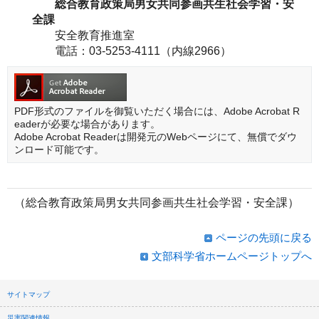
総合教育政策局男女共同参画共生社会学習・安
全課
安全教育推進室
電話：03-5253-4111（内線2966）
PDF形式のファイルを御覧いただく場合には、Adobe Acrobat R
eaderが必要な場合があります。
Adobe Acrobat Readerは開発元のWebページにて、無償でダウ
ンロード可能です。
（総合教育政策局男女共同参画共生社会学習・安全課）
ページの先頭に戻る
文部科学省ホームページトップへ
サイトマップ
災害関連情報