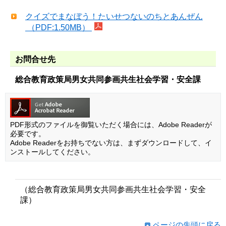
クイズでまなぼう！たいせつないのちとあんぜん
（PDF:1.50MB）
お問合せ先
総合教育政策局男女共同参画共生社会学習・安全課
PDF形式のファイルを御覧いただく場合には、Adobe Readerが
必要です。
Adobe Readerをお持ちでない方は、まずダウンロードして、イ
ンストールしてください。
（総合教育政策局男女共同参画共生社会学習・安全
課）
ページの先頭に戻る