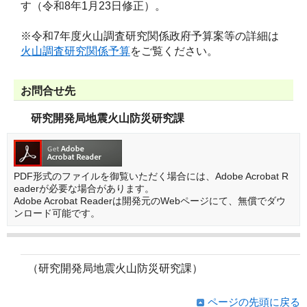
す（令和8年1月23日修正）。
※令和7年度火山調査研究関係政府予算案等の詳細は
火山調査研究関係予算
をご覧ください。
お問合せ先
研究開発局地震火山防災研究課
PDF形式のファイルを御覧いただく場合には、Adobe Acrobat R
eaderが必要な場合があります。
Adobe Acrobat Readerは開発元のWebページにて、無償でダウ
ンロード可能です。
（研究開発局地震火山防災研究課）
ページの先頭に戻る